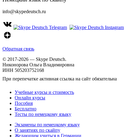
info@skypedeutsch.ru
Обратная связь
© 2017-2026 — Skype Deutsch.
Никонорова Ольга Владимировна
ИНН 505203752168
При перепечатке активная ссылка на сайт обязательна
Учебные курсы и стоимость
Онлайн курсы
Пособия
Бесплатно
Тесты по немецкому языку
Экзамены по немецкому языку
О занятиях по скайпу
Желающим учиться в Германии