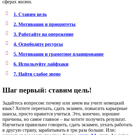
сферах жизни.
1. Ставим цель
2. Мотивация и приоритеты
3. Работайте на опережение
4. Освободите ресурсы
5. Мотивация и грамотное планирование
6. Используйте лайфхаки
7. Найти слабое звено
Шаг первый: ставим цель!
Задайтесь вопросом: почему или зачем вы учите немецкий
язык? Хотите переехать, сдать экзамен, повысить карьерные
шансы, просто нравится учиться. Это, конечно, хорошие
причины, но самое главное – вы хотите получить результат.
Научиться правильно говорить, сдать экзамен, уехать работать
в другую страну, зарабатывать в три раза больше. Или: