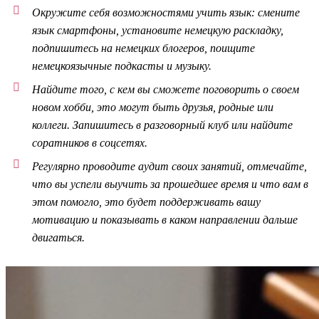
Окружите себя возможностями учить язык: смените
язык смартфоны, установите немецкую раскладку,
подпишитесь на немецких блогеров, поищите
немецкоязычные подкасты и музыку.
Найдите того, с кем вы сможете поговорить о своем
новом хобби, это могут быть друзья, родные или
коллеги. Запишитесь в разговорный клуб или найдите
соратников в соцсетях.
Регулярно проводите аудит своих занятий, отмечайте,
что вы успели выучить за прошедшее время и что вам в
этом помогло, это будет поддерживать вашу
мотивацию и показывать в каком направлении дальше
двигаться.