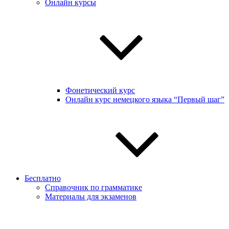
Онлайн курсы
Фонетический курс
Онлайн курс немецкого языка “Первый шаг”
Бесплатно
Справочник по грамматике
Материалы для экзаменов