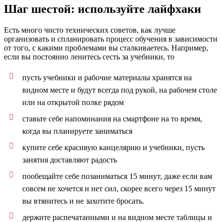
Шаг шестой: используйте лайфхаки
Есть много чисто технических советов, как лучше
организовать и спланировать процесс обучения в зависимости
от того, с какими проблемами вы сталкиваетесь. Например,
если вы постоянно ленитесь сесть за учебники, то
пусть учебники и рабочие материалы хранятся на
видном месте и будут всегда под рукой, на рабочем столе
или на открытой полке рядом
ставьте себе напоминания на смартфоне на то время,
когда вы планируете заниматься
купите себе красивую канцелярию и учебники, пусть
занятия доставляют радость
пообещайте себе позаниматься 15 минут, даже если вам
совсем не хочется и нет сил, скорее всего через 15 минут
вы втянитесь и не захотите бросать.
держите распечатанными и на видном месте таблицы и