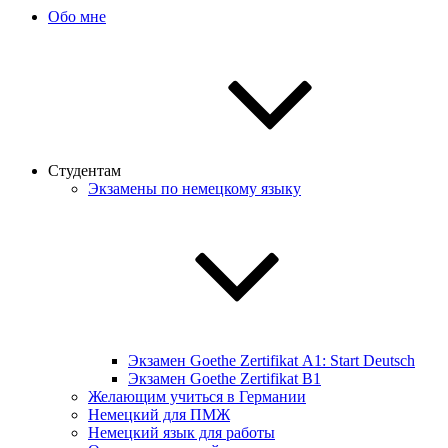
Обо мне
Студентам
Экзамены по немецкому языку
Экзамен Goethe Zertifikat А1: Start Deutsch
Экзамен Goethe Zertifikat B1
Желающим учиться в Германии
Немецкий для ПМЖ
Немецкий язык для работы