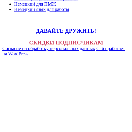
Немецкий для ПМЖ
Немецкий язык для работы
ДАВАЙТЕ ДРУЖИТЬ!
СКИДКИ ПОДПИСЧИКАМ
Согласие на обработку персональных данных
Сайт работает
на WordPress