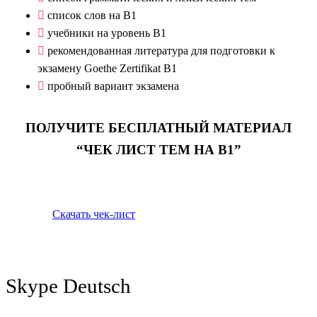
список слов на B1
учебники на уровень B1
рекомендованная литература для подготовки к
экзамену Goethe Zertifikat B1
пробный вариант экзамена
ПОЛУЧИТЕ БЕСПЛАТНЫЙ МАТЕРИАЛ
“ЧЕК ЛИСТ ТЕМ НА B1”
Скачать чек-лист
Skype Deutsch