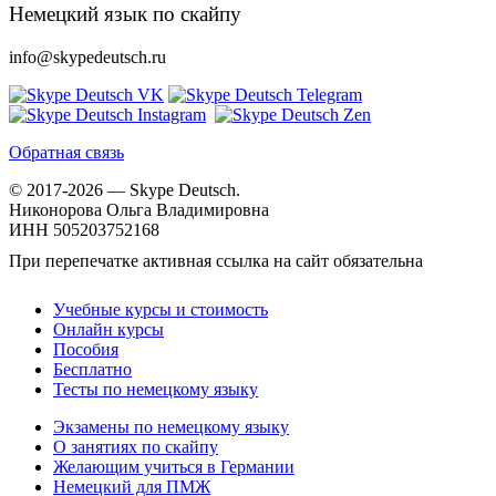
Немецкий язык по скайпу
info@skypedeutsch.ru
Обратная связь
© 2017-2026 — Skype Deutsch.
Никонорова Ольга Владимировна
ИНН 505203752168
При перепечатке активная ссылка на сайт обязательна
Учебные курсы и стоимость
Онлайн курсы
Пособия
Бесплатно
Тесты по немецкому языку
Экзамены по немецкому языку
О занятиях по скайпу
Желающим учиться в Германии
Немецкий для ПМЖ