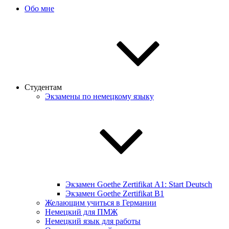
Обо мне
Студентам
Экзамены по немецкому языку
Экзамен Goethe Zertifikat А1: Start Deutsch
Экзамен Goethe Zertifikat B1
Желающим учиться в Германии
Немецкий для ПМЖ
Немецкий язык для работы