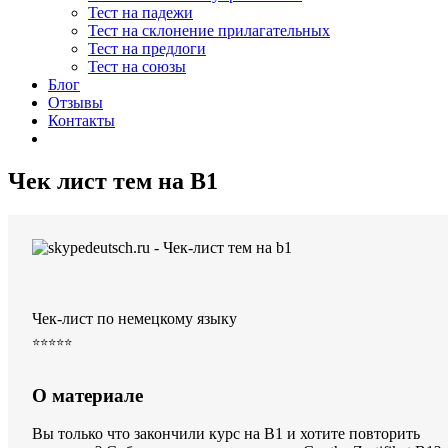
Тест на падежи
Тест на склонение прилагательных
Тест на предлоги
Тест на союзы
Блог
Отзывы
Контакты
Чек лист тем на B1
Чек-лист по немецкому языку
⭐⭐⭐⭐⭐
О материале
Вы только что закончили курс на B1 и хотите повторить