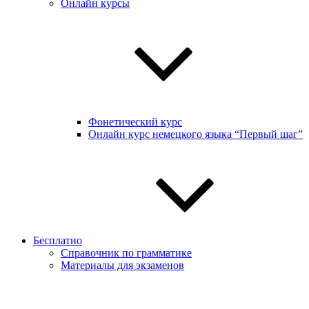
Онлайн курсы
Фонетический курс
Онлайн курс немецкого языка “Первый шаг”
Бесплатно
Справочник по грамматике
Материалы для экзаменов