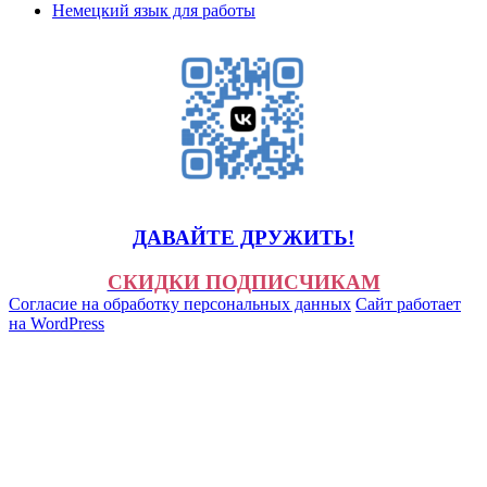
Немецкий язык для работы
ДАВАЙТЕ ДРУЖИТЬ!
СКИДКИ ПОДПИСЧИКАМ
Согласие на обработку персональных данных
Сайт работает
на WordPress