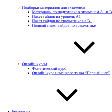
Подборки материалов для экзаменов
Материалы по подготовке к экзаменам А1 и 
Пакет гайдов на уровень A1
Пакет гайдов по грамматике на B1
Полный пакет гайдов по грамматике
Онлайн курсы
Фонетический курс
Онлайн курс немецкого языка “Первый шаг”
Бесплатно