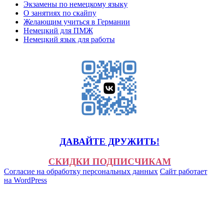
Экзамены по немецкому языку
О занятиях по скайпу
Желающим учиться в Германии
Немецкий для ПМЖ
Немецкий язык для работы
ДАВАЙТЕ ДРУЖИТЬ!
СКИДКИ ПОДПИСЧИКАМ
Согласие на обработку персональных данных
Сайт работает
на WordPress