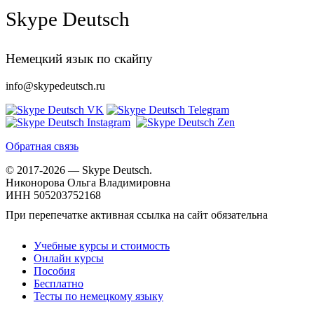
Skype Deutsch
Немецкий язык по скайпу
info@skypedeutsch.ru
Обратная связь
© 2017-2026 — Skype Deutsch.
Никонорова Ольга Владимировна
ИНН 505203752168
При перепечатке активная ссылка на сайт обязательна
Учебные курсы и стоимость
Онлайн курсы
Пособия
Бесплатно
Тесты по немецкому языку