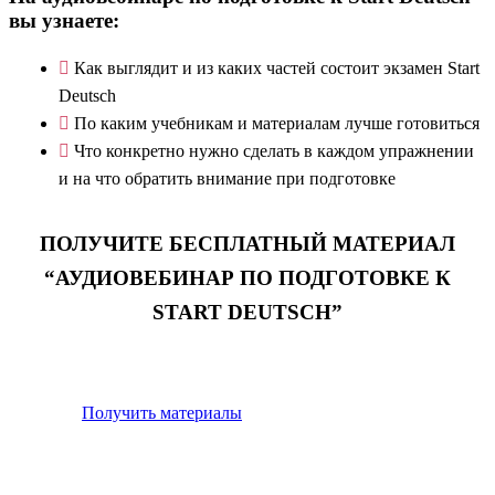
вы узнаете:
Как выглядит и из каких частей состоит экзамен Start
Deutsch
По каким учебникам и материалам лучше готовиться
Что конкретно нужно сделать в каждом упражнении
и на что обратить внимание при подготовке
ПОЛУЧИТЕ БЕСПЛАТНЫЙ МАТЕРИАЛ
“АУДИОВЕБИНАР ПО ПОДГОТОВКЕ К
START DEUTSCH”
Получить материалы