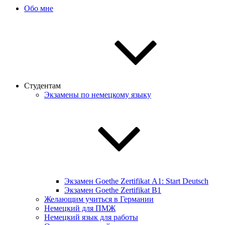
Обо мне
Студентам
Экзамены по немецкому языку
Экзамен Goethe Zertifikat А1: Start Deutsch
Экзамен Goethe Zertifikat B1
Желающим учиться в Германии
Немецкий для ПМЖ
Немецкий язык для работы