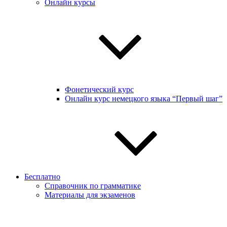
Онлайн курсы
Фонетический курс
Онлайн курс немецкого языка “Первый шаг”
Бесплатно
Справочник по грамматике
Материалы для экзаменов