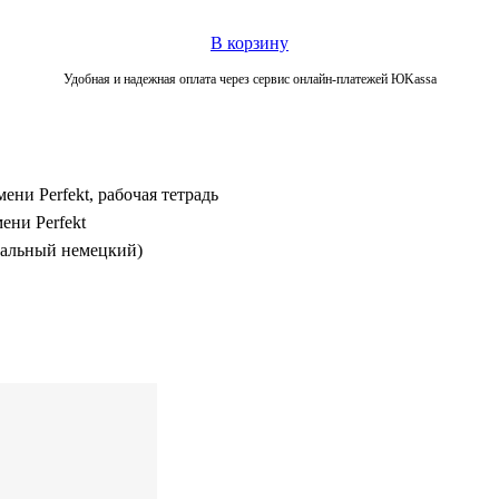
В корзину
Удобная и надежная оплата через сервис онлайн-платежей ЮKassa
ни Perfekt, рабочая тетрадь
ени Perfekt
чальный немецкий)