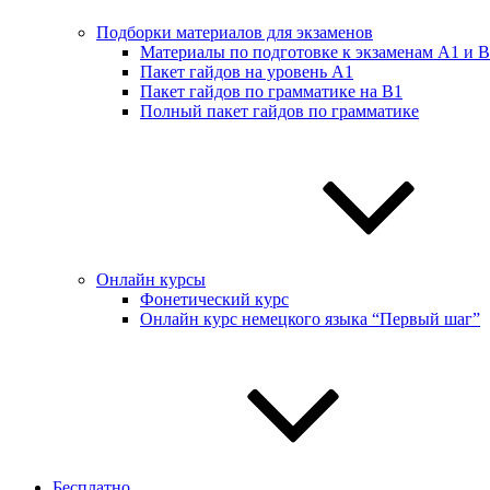
Подборки материалов для экзаменов
Материалы по подготовке к экзаменам А1 и 
Пакет гайдов на уровень A1
Пакет гайдов по грамматике на B1
Полный пакет гайдов по грамматике
Онлайн курсы
Фонетический курс
Онлайн курс немецкого языка “Первый шаг”
Бесплатно