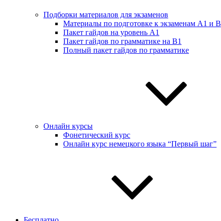
Подборки материалов для экзаменов
Материалы по подготовке к экзаменам А1 и 
Пакет гайдов на уровень A1
Пакет гайдов по грамматике на B1
Полный пакет гайдов по грамматике
Онлайн курсы
Фонетический курс
Онлайн курс немецкого языка “Первый шаг”
Бесплатно