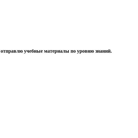
 я отправлю учебные материалы по уровню знаний.