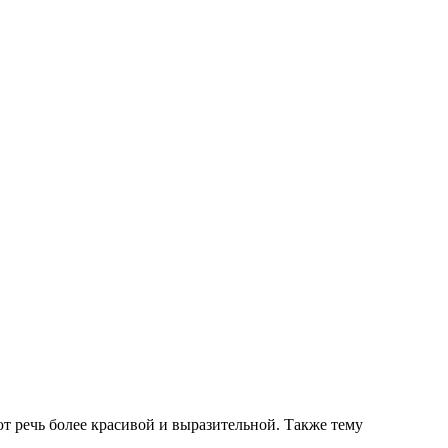
 речь более красивой и выразительной. Также тему