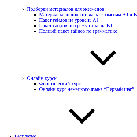
Подборки материалов для экзаменов
Материалы по подготовке к экзаменам А1 и 
Пакет гайдов на уровень A1
Пакет гайдов по грамматике на B1
Полный пакет гайдов по грамматике
Онлайн курсы
Фонетический курс
Онлайн курс немецкого языка “Первый шаг”
Бесплатно