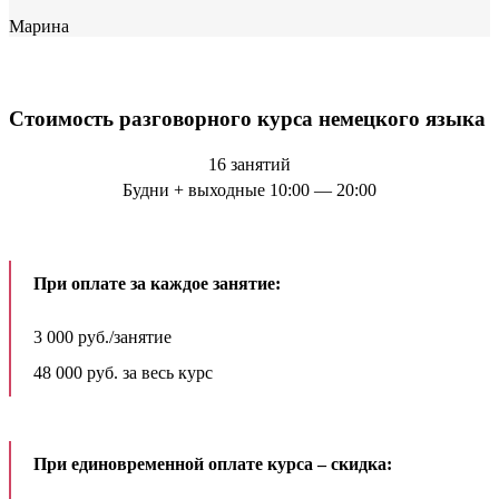
Марина
Стоимость разговорного курса немецкого языка
16 занятий
Будни + выходные 10:00 — 20:00
При оплате за каждое занятие:
3 000 руб./занятие
48 000 руб. за весь курс
При единовременной оплате курса – скидка: