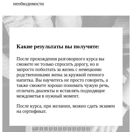
необходимости
Какие результаты вы получите:
После прохождения разговорного курса вы
сможете не только спросить дорогу, но и
запросто поболтать за жизнь с немецкими
родственниками жены за кружкой пенного
напитка. Вы научитесь не просто говорить, а
также сможете хорошо понимать чужую речь,
отличать диалекты и вставлять подходящие
междометья в нужный момент.
После курса, при желании, можно сдать экзамен
на сертификат.