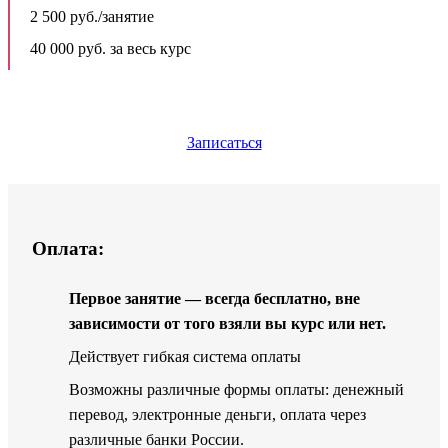
2 500 руб./занятие
40 000 руб. за весь курс
Записаться
Оплата:
Первое занятие — всегда бесплатно, вне
зависимости от того взяли вы курс или нет.
Действует гибкая система оплаты
Возможны различные формы оплаты: денежный
перевод, электронные деньги, оплата через
различные банки России.