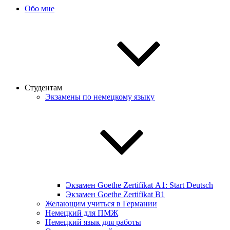
Обо мне
Студентам
Экзамены по немецкому языку
Экзамен Goethe Zertifikat А1: Start Deutsch
Экзамен Goethe Zertifikat B1
Желающим учиться в Германии
Немецкий для ПМЖ
Немецкий язык для работы