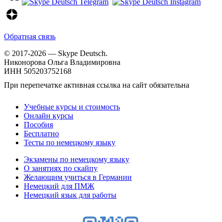
Обратная связь
© 2017-2026 — Skype Deutsch.
Никонорова Ольга Владимировна
ИНН 505203752168
При перепечатке активная ссылка на сайт обязательна
Учебные курсы и стоимость
Онлайн курсы
Пособия
Бесплатно
Тесты по немецкому языку
Экзамены по немецкому языку
О занятиях по скайпу
Желающим учиться в Германии
Немецкий для ПМЖ
Немецкий язык для работы