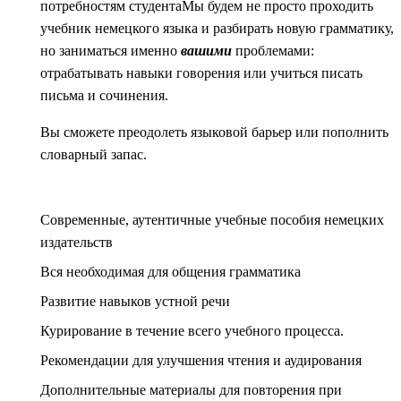
потребностям студентаМы будем не просто проходить
учебник немецкого языка и разбирать новую грамматику,
но заниматься именно
вашими
проблемами:
отрабатывать навыки говорения или учиться писать
письма и сочинения.
Вы сможете преодолеть языковой барьер или пополнить
словарный запас.
Современные, аутентичные учебные пособия немецких
издательств
Вся необходимая для общения грамматика
Развитие навыков устной речи
Курирование в течение всего учебного процесса.
Рекомендации для улучшения чтения и аудирования
Дополнительные материалы для повторения при