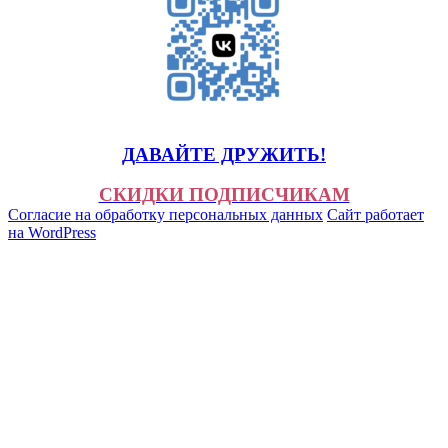
ДАВАЙТЕ ДРУЖИТЬ!
СКИДКИ ПОДПИСЧИКАМ
Согласие на обработку персональных данных
Сайт работает
на WordPress