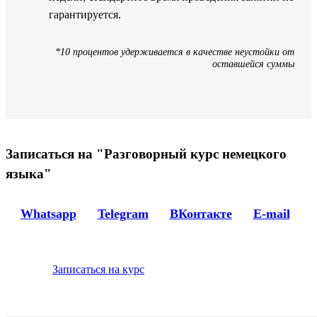
гарантируется.
*10 процентов удерживается в качестве неустойки от
оставшейся суммы
Записаться на "Разговорный курс немецкого
языка"
Whatsapp
Telegram
ВКонтакте
E-mail
Записаться на курс