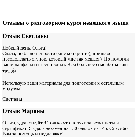
Отзывы о разговорном курсе немецкого языка
Отзыв Светланы
Добрый день, Ольга!
Сдала, но было непросто (мне конкретно), пришлось
преодолевать ступор, который мне так мешает). Но помогли
ваши лайфхаки и тренировки. Вам большое спасибо за ваш
труд👍
Использую ваши материалы для подготовки к остальным
модулям!
Светлана
Отзыв Марины
Ольга, здравствуйте! Только что получила результаты и
сертификат. Я сдала экзамен на 130 баллов из 145. Спасибо
Вам за помощь и поддержку!