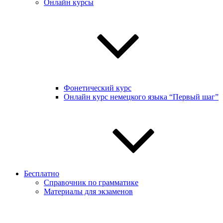
Онлайн курсы
Фонетический курс
Онлайн курс немецкого языка “Первый шаг”
Бесплатно
Справочник по грамматике
Материалы для экзаменов