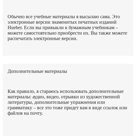
Обычно все учебные материалы я высылаю сама. Это
электронные версии знаменитых печатных изданий
Hueber. Если вы привыкли к бумажным учебникам –
можете самостоятельно приобрести их. Вы также можете
распечатать электронные версии.
Дополнительные материалы
Как правило, я стараюсь использовать дополнительные
материалы: аудио, видео, отрывки из художественной
литературы, дополнительные упражнения или
грамматику – все это тоже придет вам в виде ссылок или
файлов на почту.