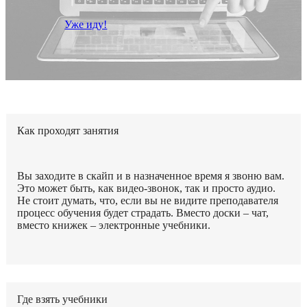
Уже иду!
Как проходят занятия
Вы заходите в скайп и в назначенное время я звоню вам.
Это может быть, как видео-звонок, так и просто аудио.
Не стоит думать, что, если вы не видите преподавателя
процесс обучения будет страдать. Вместо доски – чат,
вместо книжек – электронные учебники.
Где взять учебники