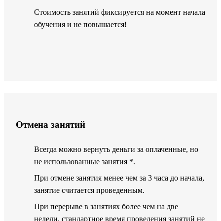
Стоимость занятий фиксируется на момент начала
обучения и не повышается!
Отмена занятий
Всегда можно вернуть деньги за оплаченные, но
не использованные занятия *.
При отмене занятия менее чем за 3 часа до начала,
занятие считается проведенным.
При перерыве в занятиях более чем на две
недели, стандартное время проведения занятий не