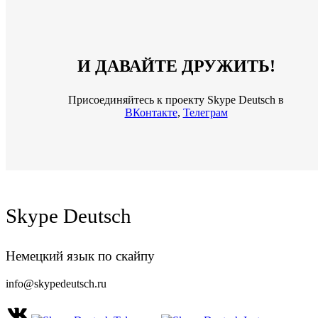
И ДАВАЙТЕ ДРУЖИТЬ!
Присоединяйтесь к проекту Skype Deutsch в
ВКонтакте
,
Телеграм
Skype Deutsch
Немецкий язык по скайпу
info@skypedeutsch.ru