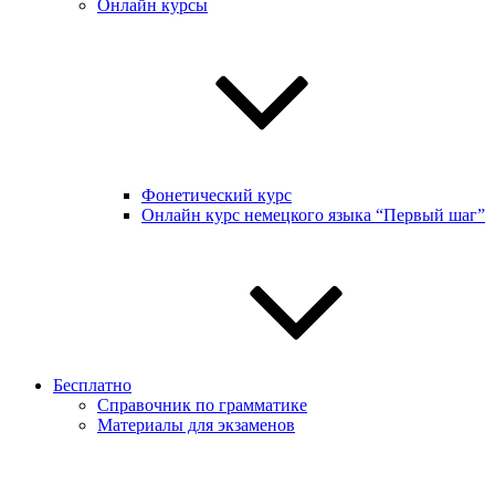
Онлайн курсы
Фонетический курс
Онлайн курс немецкого языка “Первый шаг”
Бесплатно
Справочник по грамматике
Материалы для экзаменов