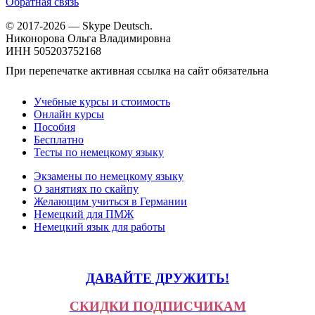
Обратная связь
© 2017-2026 — Skype Deutsch.
Никонорова Ольга Владимировна
ИНН 505203752168
При перепечатке активная ссылка на сайт обязательна
Учебные курсы и стоимость
Онлайн курсы
Пособия
Бесплатно
Тесты по немецкому языку
Экзамены по немецкому языку
О занятиях по скайпу
Желающим учиться в Германии
Немецкий для ПМЖ
Немецкий язык для работы
ДАВАЙТЕ ДРУЖИТЬ!
СКИДКИ ПОДПИСЧИКАМ