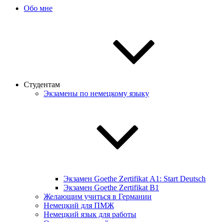
Обо мне
Студентам
Экзамены по немецкому языку
Экзамен Goethe Zertifikat А1: Start Deutsch
Экзамен Goethe Zertifikat B1
Желающим учиться в Германии
Немецкий для ПМЖ
Немецкий язык для работы