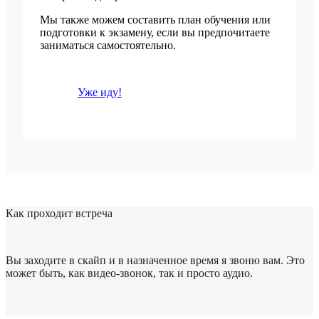
Мы также можем составить план обучения или
подготовки к экзамену, если вы предпочитаете
заниматься самостоятельно.
Уже иду!
Как проходит встреча
Вы заходите в скайп и в назначенное время я звоню вам. Это
может быть, как видео-звонок, так и просто аудио.