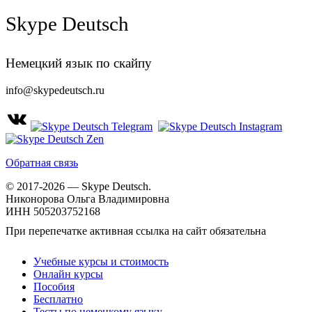
Skype Deutsch
Немецкий язык по скайпу
info@skypedeutsch.ru
Обратная связь
© 2017-2026 — Skype Deutsch.
Никонорова Ольга Владимировна
ИНН 505203752168
При перепечатке активная ссылка на сайт обязательна
Учебные курсы и стоимость
Онлайн курсы
Пособия
Бесплатно
Тесты по немецкому языку