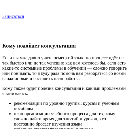
Записаться
Кому подойдет консультация
Если вы уже давно учите немецкий язык, но процесс идёт не
так быстро или не так успешно как вам хотелось бы, если есть
какие-то системные проблемы в обучении — сложно говорить
или понимать, то я буду рада помочь вам разобраться со всеми
сложностями и составить план работы.
Кому также будет полезна консультация и какими проблемами
я занимаюсь:
рекомендации по уровню группы, курсам и учебным
пособиям
план организации учебного процесса для тех, кому
сложно найти время для занятий и уроков, кто
постоянно бросает изучения языка