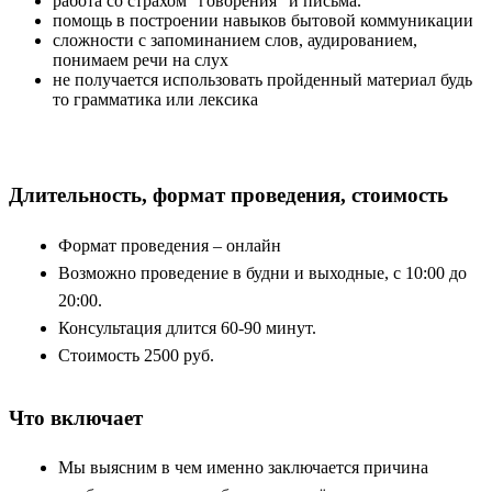
работа со страхом “говорения” и письма.
помощь в построении навыков бытовой коммуникации
сложности с запоминанием слов, аудированием,
понимаем речи на слух
не получается использовать пройденный материал будь
то грамматика или лексика
Длительность, формат проведения, стоимость
Формат проведения – онлайн
Возможно проведение в будни и выходные, с 10:00 до
20:00.
Консультация длится 60-90 минут.
Стоимость 2500 руб.
Что включает
Мы выясним в чем именно заключается причина