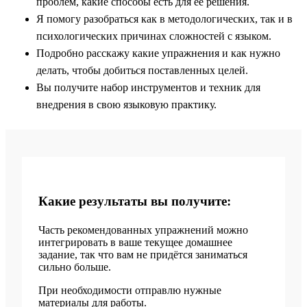
проблем, какие способы есть для её решения.
Я помогу разобраться как в методологических, так и в
психологических причинах сложностей с языком.
Подробно расскажу какие упражнения и как нужно
делать, чтобы добиться поставленных целей.
Вы получите набор инструментов и техник для
внедрения в свою языковую практику.
Какие результаты вы получите:
Часть рекомендованных упражнений можно
интегрировать в ваше текущее домашнее
задание, так что вам не придётся заниматься
сильно больше.
При необходимости отправлю нужные
материалы для работы.