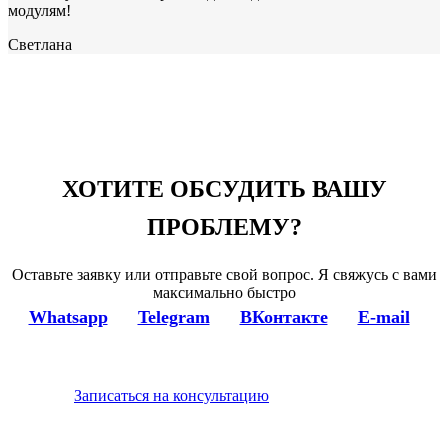
модулям!
Светлана
ХОТИТЕ ОБСУДИТЬ ВАШУ
ПРОБЛЕМУ?
Оставьте заявку или отправьте свой вопрос. Я свяжусь с вами
максимально быстро
Whatsapp
Telegram
ВКонтакте
E-mail
Записаться на консультацию