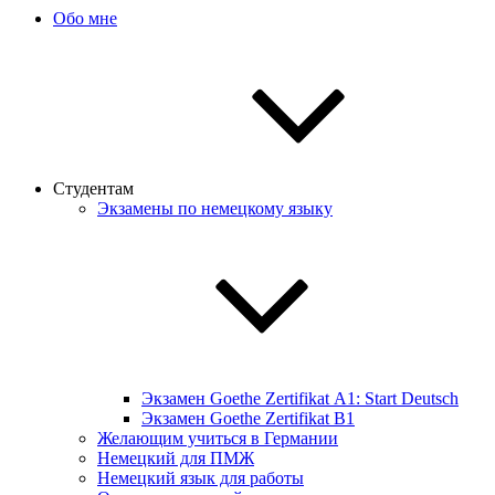
Обо мне
Студентам
Экзамены по немецкому языку
Экзамен Goethe Zertifikat А1: Start Deutsch
Экзамен Goethe Zertifikat B1
Желающим учиться в Германии
Немецкий для ПМЖ
Немецкий язык для работы