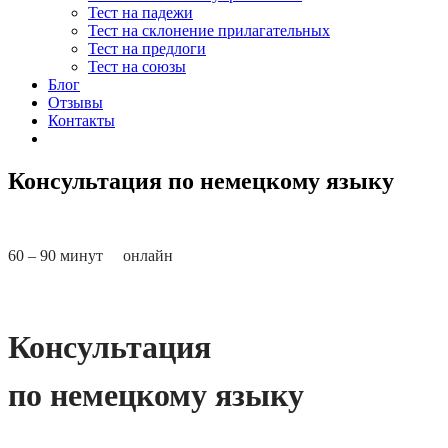
Тест на падежи
Тест на склонение прилагательных
Тест на предлоги
Тест на союзы
Блог
Отзывы
Контакты
Консультация по немецкому языку
60 – 90 минут онлайн
Консультация
по немецкому языку