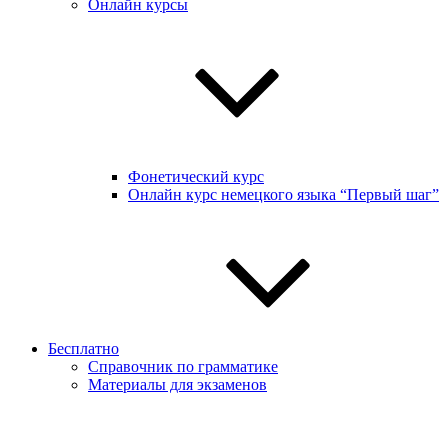
Онлайн курсы
Фонетический курс
Онлайн курс немецкого языка “Первый шаг”
Бесплатно
Справочник по грамматике
Материалы для экзаменов