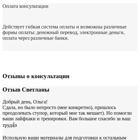
Оплата консультации
Действует гибкая система оплаты и возможны различные
формы оплаты: денежный перевод, электронные деньги,
оплата через различные банки.
Отзывы о консультации
Отзыв Светланы
Добрый день, Ольга!
Сдала, но было непросто (мне конкретно), пришлось
преодолевать ступор, который мне так мешает). Но помогли
ваши лайфхаки и тренировки. Вам большое спасибо за ваш
труд👍
Использую ваши материалы для подготовки к остальным