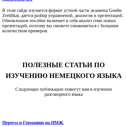
В этом гайде изучается формат устной части экзамена Goethe
Zertifikat, дается разбор упражнений, диалогов и презентаций.
Обновленное пособие включает в себя анализ семи новых
презентаций, поэтому вы сможете ознакомиться с большим
количеством примеров.
ПОЛЕЗНЫЕ СТАТЬИ ПО
ИЗУЧЕНИЮ НЕМЕЦКОГО ЯЗЫКА
Следующие публикации помогут вам в изучении
разговорного языка
Переезд в Германию на ПМЖ