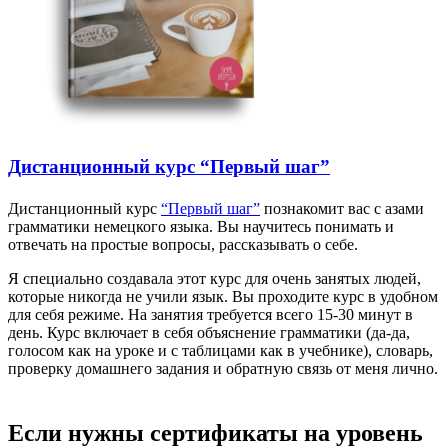
Дистанционный курс “Первый шаг”
Дистанционный курс
“Первый шаг”
познакомит вас с азами
грамматики немецкого языка. Вы научитесь понимать и
отвечать на простые вопросы, рассказывать о себе.
Я специально создавала этот курс для очень занятых людей,
которые никогда не учили язык. Вы проходите курс в удобном
для себя режиме. На занятия требуется всего 15-30 минут в
день. Курс включает в себя объяснение грамматики (да-да,
голосом как на уроке и с таблицами как в учебнике), словарь,
проверку домашнего задания и обратную связь от меня лично.
Если нужны сертификаты на уровень