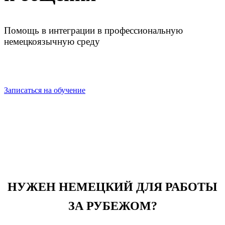
Помощь в интеграции в профессиональную
немецкоязычную среду
Записаться на обучение
НУЖЕН НЕМЕЦКИЙ ДЛЯ РАБОТЫ
ЗА РУБЕЖОМ?