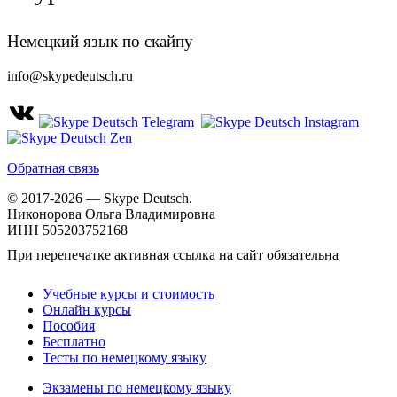
Немецкий язык по скайпу
info@skypedeutsch.ru
Обратная связь
© 2017-2026 — Skype Deutsch.
Никонорова Ольга Владимировна
ИНН 505203752168
При перепечатке активная ссылка на сайт обязательна
Учебные курсы и стоимость
Онлайн курсы
Пособия
Бесплатно
Тесты по немецкому языку
Экзамены по немецкому языку