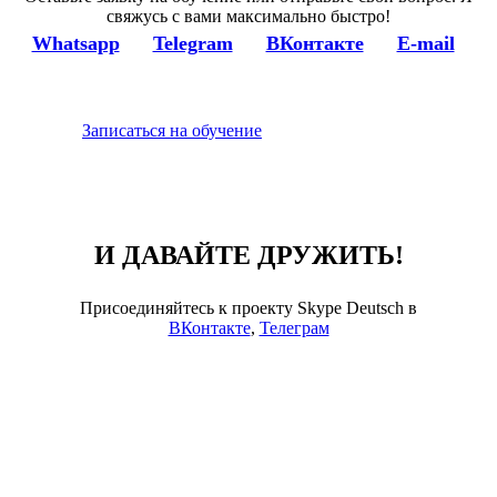
свяжусь с вами максимально быстро!
Whatsapp
Telegram
ВКонтакте
E-mail
Записаться на обучение
И ДАВАЙТЕ ДРУЖИТЬ!
Присоединяйтесь к проекту Skype Deutsch в
ВКонтакте
,
Телеграм