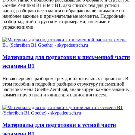
Goethe Zertifikat B1 и telc B1, даю список тем для устной
части, разбираю все задания и обращаю ваше внимание на
наиболее важные и примечательные моменты. Подробный
разбор заданий на русском с примерами, советами и
упражнениями.
Материалы для подготовки к письменной части
экзамена B1
Новая версия с разбором трех дополнительных вариантов. В
этом пособии я подробно разбираю структуру письменной
части экзамена Goethe Zertifikat, анализирую каждое задание,
комментирую план и клише для написания писем.
Материалы для подготовки к устной части
экзамена B1