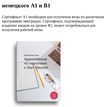
немецкого A1 и B1
Сертификат A1 необходим для получения визы по различным
программам эмиграции. Сертификат, подтверждающий
владение языком на уровне B1, может потребоваться для
получения рабочей визы.