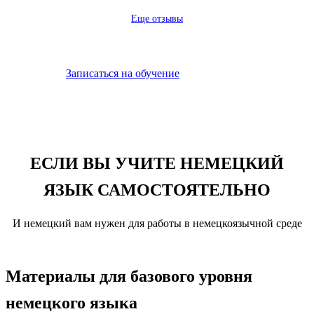
Еще отзывы
Записаться на обучение
ЕСЛИ ВЫ УЧИТЕ НЕМЕЦКИЙ
ЯЗЫК САМОСТОЯТЕЛЬНО
И немецкий вам нужен для работы в немецкоязычной среде
Материалы для базового уровня
немецкого языка