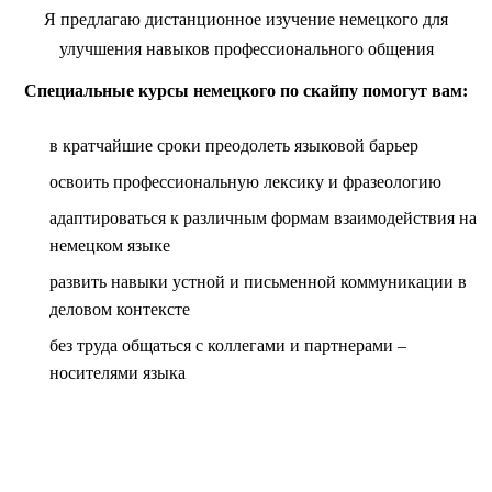
Я предлагаю дистанционное изучение немецкого для
улучшения навыков профессионального общения
Специальные курсы немецкого по скайпу помогут вам:
в кратчайшие сроки преодолеть языковой барьер
освоить профессиональную лексику и фразеологию
адаптироваться к различным формам взаимодействия на
немецком языке
развить навыки устной и письменной коммуникации в
деловом контексте
без труда общаться с коллегами и партнерами –
носителями языка