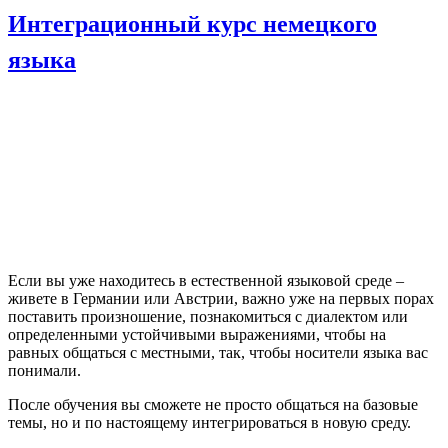
Интеграционный курс немецкого
языка
Если вы уже находитесь в естественной языковой среде –
живете в Германии или Австрии, важно уже на первых порах
поставить произношение, познакомиться с диалектом или
определенными устойчивыми выражениями, чтобы на
равных общаться с местными, так, чтобы носители языка вас
понимали.
После обучения вы сможете не просто общаться на базовые
темы, но и по настоящему интегрироваться в новую среду.