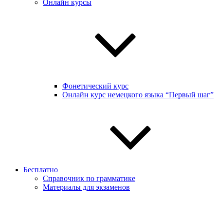
Онлайн курсы
Фонетический курс
Онлайн курс немецкого языка “Первый шаг”
Бесплатно
Справочник по грамматике
Материалы для экзаменов