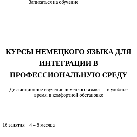
Записаться на обучение
КУРСЫ НЕМЕЦКОГО ЯЗЫКА ДЛЯ
ИНТЕГРАЦИИ В
ПРОФЕССИОНАЛЬНУЮ СРЕДУ
Дистанционное изучение немецкого языка — в удобное
время, в комфортной обстановке
16 занятия 4 – 8 месяца