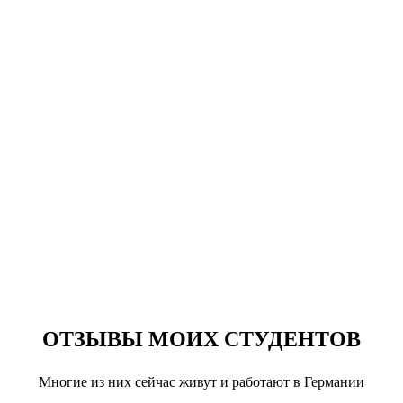
ОТЗЫВЫ МОИХ СТУДЕНТОВ
Многие из них сейчас живут и работают в Германии