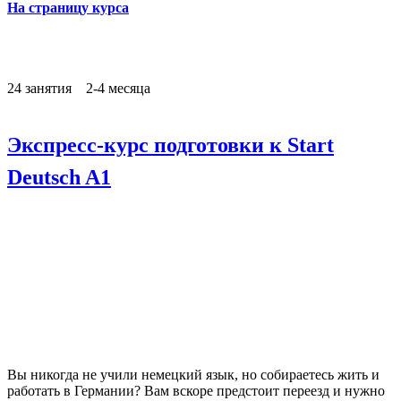
На страницу курса
24 занятия 2-4 месяца
Экспресс-курс подготовки к Start
Deutsch A1
Вы никогда не учили немецкий язык, но собираетесь жить и
работать в Германии? Вам вскоре предстоит переезд и нужно