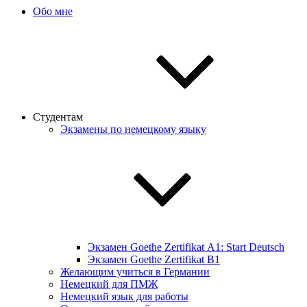
Обо мне
Студентам
Экзамены по немецкому языку
Экзамен Goethe Zertifikat А1: Start Deutsch
Экзамен Goethe Zertifikat B1
Желающим учиться в Германии
Немецкий для ПМЖ
Немецкий язык для работы