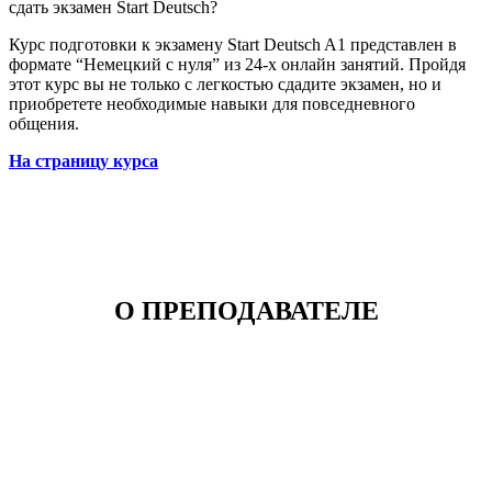
сдать экзамен Start Deutsch?
Курс подготовки к экзамену Start Deutsch A1 представлен в
формате “Немецкий с нуля” из 24-х онлайн занятий. Пройдя
этот курс вы не только с легкостью сдадите экзамен, но и
приобретете необходимые навыки для повседневного
общения.
На страницу курса
О ПРЕПОДАВАТЕЛЕ