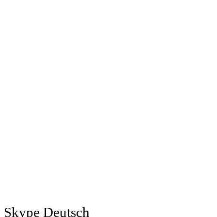
Skype Deutsch