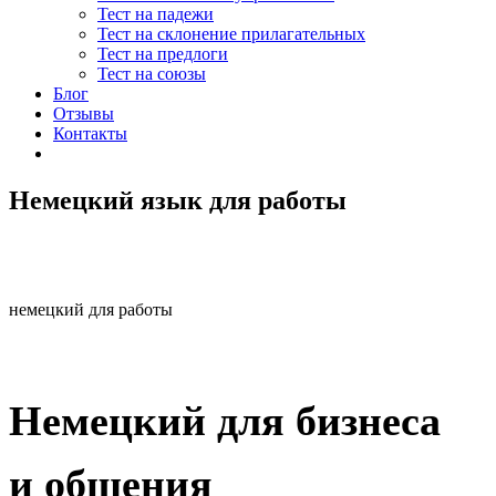
Тест на падежи
Тест на склонение прилагательных
Тест на предлоги
Тест на союзы
Блог
Отзывы
Контакты
Немецкий язык для работы
немецкий для работы
Немецкий для бизнеса
и общения