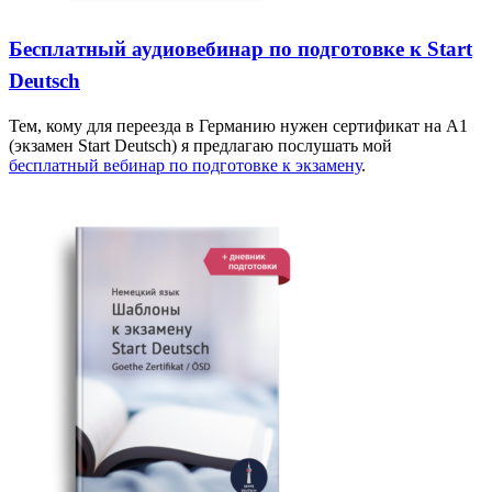
Бесплатный аудиовебинар по подготовке к Start
Deutsch
Тем, кому для переезда в Германию нужен сертификат на А1
(экзамен Start Deutsch) я предлагаю послушать мой
бесплатный вебинар по подготовке к экзамену
.