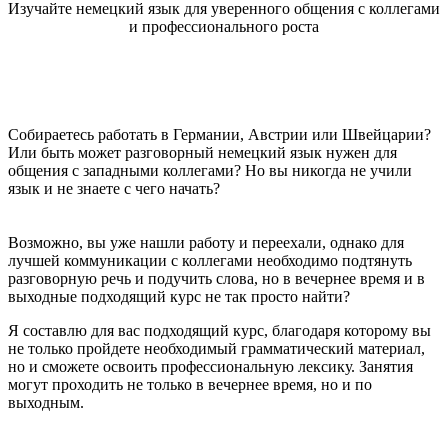
Изучайте немецкий язык для уверенного общения с коллегами
и профессионального роста
Собираетесь работать в Германии, Австрии или Швейцарии?
Или быть может разговорный немецкий язык нужен для
общения с западными коллегами? Но вы никогда не учили
язык и не знаете с чего начать?
Возможно, вы уже нашли работу и переехали, однако для
лучшей коммуникации с коллегами необходимо подтянуть
разговорную речь и подучить слова, но в вечернее время и в
выходные подходящий курс не так просто найти?
Я составлю для вас подходящий курс, благодаря которому вы
не только пройдете необходимый грамматический материал,
но и сможете освоить профессиональную лексику. Занятия
могут проходить не только в вечернее время, но и по
выходным.