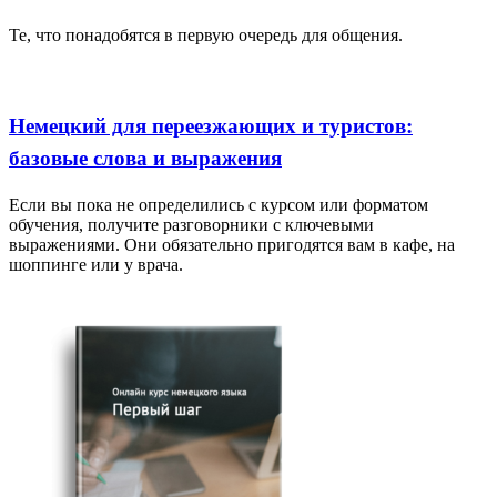
Те, что понадобятся в первую очередь для общения.
Немецкий для переезжающих и туристов:
базовые слова и выражения
Если вы пока не определились с курсом или форматом
обучения, получите разговорники с ключевыми
выражениями. Они обязательно пригодятся вам в кафе, на
шоппинге или у врача.