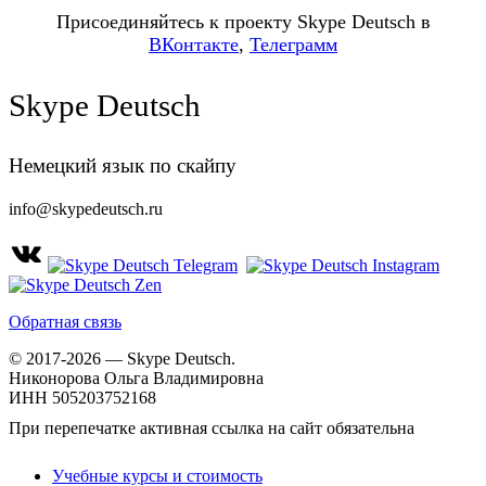
Присоединяйтесь к проекту Skype Deutsch в
ВКонтакте
,
Телеграмм
Skype Deutsch
Немецкий язык по скайпу
info@skypedeutsch.ru
Обратная связь
© 2017-2026 — Skype Deutsch.
Никонорова Ольга Владимировна
ИНН 505203752168
При перепечатке активная ссылка на сайт обязательна
Учебные курсы и стоимость