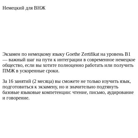
Немецкий для ВНЖ
Экзамен по немецкому языку Goethe Zertifikat на уровень B1
— важный шаг на пути к интеграции в современное немецкое
общество, если вы хотите полноценно работать или получить
ПМЖ в ускоренные сроки.
За 16 занятий (2 месяца) вы сможете не только изучить язык,
подготовиться к экзамену, но и значительно подтянуть
базовые языковые компетенции: чтение, письмо, аудирование
и говорение.