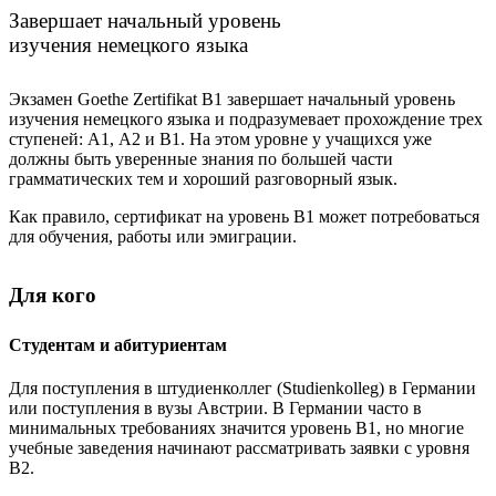
Завершает начальный уровень
изучения немецкого языка
Экзамен Goethe Zertifikat B1 завершает начальный уровень
изучения немецкого языка и подразумевает прохождение трех
ступеней: А1, А2 и B1. На этом уровне у учащихся уже
должны быть уверенные знания по большей части
грамматических тем и хороший разговорный язык.
Как правило, сертификат на уровень B1 может потребоваться
для обучения, работы или эмиграции.
Для кого
Студентам и абитуриентам
Для поступления в штудиенколлег (Studienkolleg) в Германии
или поступления в вузы Австрии. В Германии часто в
минимальных требованиях значится уровень B1, но многие
учебные заведения начинают рассматривать заявки с уровня
B2.