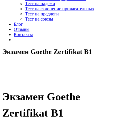
Тест на падежи
Тест на склонение прилагательных
Тест на предлоги
Тест на союзы
Блог
Отзывы
Контакты
Экзамен Goethe Zertifikat B1
Экзамен Goethe
Zertifikat B1