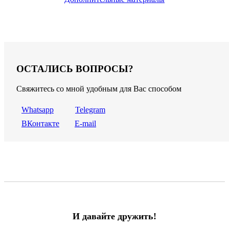
ОСТАЛИСЬ ВОПРОСЫ?
Свяжитесь со мной удобным для Вас способом
Whatsapp
Telegram
ВКонтакте
E-mail
И давайте дружить!