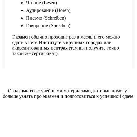
Чтение (Lesen)
Аудирование (Hören)
Письмо (Schreiben)
Говорение (Sprechen)
Экзамен обычно проходит раз в месяц и его можно
сдать в Гёте-Институте в крупных городах или
аккредитованных центрах (там вы получите точно
такой же сертификат).
Ознакомьтесь с учебными материалами, которые помогут
больше узнать про экзамен и подготовиться к успешной сдаче.