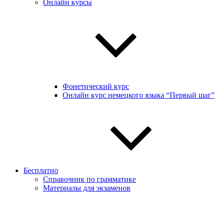
Онлайн курсы
Фонетический курс
Онлайн курс немецкого языка “Первый шаг”
Бесплатно
Справочник по грамматике
Материалы для экзаменов