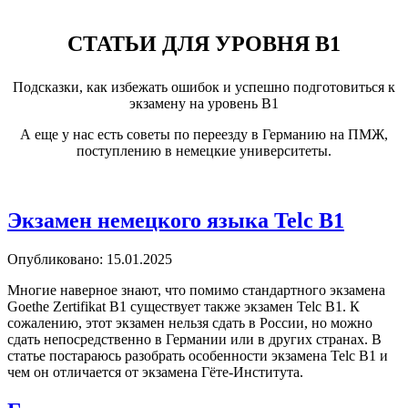
СТАТЬИ ДЛЯ УРОВНЯ B1
Подсказки, как избежать ошибок и успешно подготовиться к
экзамену на уровень B1
А еще у нас есть советы по переезду в Германию на ПМЖ,
поступлению в немецкие университеты.
Экзамен немецкого языка Telc B1
Опубликовано: 15.01.2025
Многие наверное знают, что помимо стандартного экзамена
Goethe Zertifikat B1 существует также экзамен Telc B1. К
сожалению, этот экзамен нельзя сдать в России, но можно
сдать непосредственно в Германии или в других странах. В
статье постараюсь разобрать особенности экзамена Telc B1 и
чем он отличается от экзамена Гёте-Института.