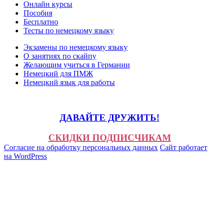
Онлайн курсы
Пособия
Бесплатно
Тесты по немецкому языку
Экзамены по немецкому языку
О занятиях по скайпу
Желающим учиться в Германии
Немецкий для ПМЖ
Немецкий язык для работы
ДАВАЙТЕ ДРУЖИТЬ!
СКИДКИ ПОДПИСЧИКАМ
Согласие на обработку персональных данных
Сайт работает
на WordPress