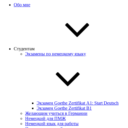
Обо мне
Студентам
Экзамены по немецкому языку
Экзамен Goethe Zertifikat А1: Start Deutsch
Экзамен Goethe Zertifikat B1
Желающим учиться в Германии
Немецкий для ПМЖ
Немецкий язык для работы