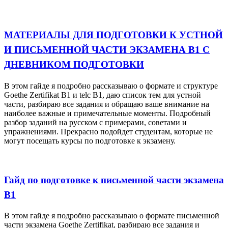
МАТЕРИАЛЫ ДЛЯ ПОДГОТОВКИ К УСТНОЙ
И ПИСЬМЕННОЙ ЧАСТИ ЭКЗАМЕНА B1 С
ДНЕВНИКОМ ПОДГОТОВКИ
В этом гайде я подробно рассказываю о формате и структуре
Goethe Zertifikat B1 и telc B1, даю список тем для устной
части, разбираю все задания и обращаю ваше внимание на
наиболее важные и примечательные моменты. Подробный
разбор заданий на русском с примерами, советами и
упражнениями. Прекрасно подойдет студентам, которые не
могут посещать курсы по подготовке к экзамену.
Гайд по подготовке к письменной части экзамена
B1
В этом гайде я подробно рассказываю о формате письменной
части экзамена Goethe Zertifikat, разбираю все задания и