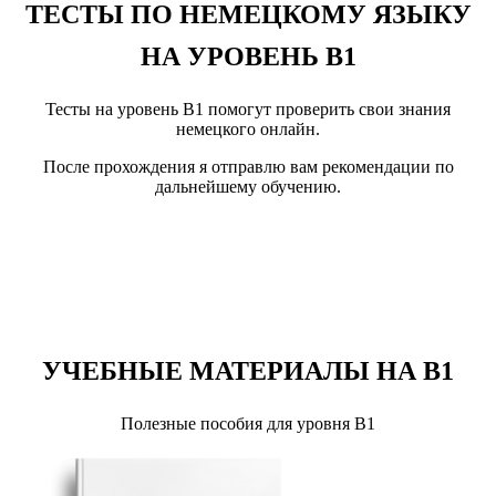
ТЕСТЫ ПО НЕМЕЦКОМУ ЯЗЫКУ
НА УРОВЕНЬ B1
Тесты на уровень B1 помогут проверить свои знания
немецкого онлайн.
После прохождения я отправлю вам рекомендации по
дальнейшему обучению.
УЧЕБНЫЕ МАТЕРИАЛЫ НА B1
Полезные пособия для уровня B1