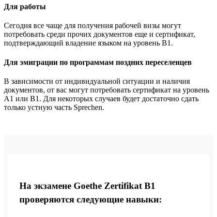
Для работы
Сегодня все чаще для получения рабочей визы могут
потребовать среди прочих документов еще и сертификат,
подтверждающий владение языком на уровень B1.
Для эмиграции по программам поздних переселенцев
В зависимости от индивидуальной ситуации и наличия
документов, от вас могут потребовать сертификат на уровень
А1 или B1. Для некоторых случаев будет достаточно сдать
только устную часть Sprechen.
На экзамене Goethe Zertifikat B1
проверяются следующие навыки: