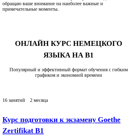
обращаю ваше внимание на наиболее важные и
примечательные моменты.
ОНЛАЙН КУРС НЕМЕЦКОГО
ЯЗЫКА НА B1
Популярный и эффективный формат обучения с гибким
графиком и экономией времени
16 занятий 2 месяца
Курс подготовки к экзамену Goethe
Zertifikat B1