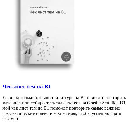
Чек-лист тем на B1
Если вы только что закончили курс на B1 и хотите повторить
материал или собираетесь сдавать тест на Goethe Zertifikat B1,
мой чек лист тем на B1 поможет повторить самые важные
грамматические и лексические темы, чтобы успешно сдать
экзамен.