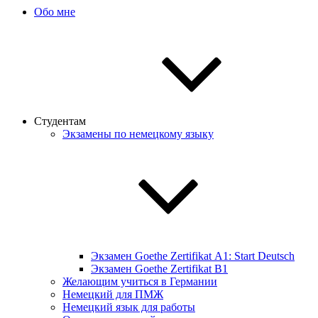
Обо мне
Студентам
Экзамены по немецкому языку
Экзамен Goethe Zertifikat А1: Start Deutsch
Экзамен Goethe Zertifikat B1
Желающим учиться в Германии
Немецкий для ПМЖ
Немецкий язык для работы