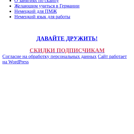
О занятиях по скайпу
Желающим учиться в Германии
Немецкий для ПМЖ
Немецкий язык для работы
ДАВАЙТЕ ДРУЖИТЬ!
СКИДКИ ПОДПИСЧИКАМ
Согласие на обработку персональных данных
Сайт работает
на WordPress