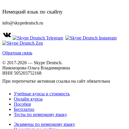
Немецкий язык по скайпу
info@skypedeutsch.ru
Обратная связь
© 2017-2026 — Skype Deutsch.
Никонорова Ольга Владимировна
ИНН 505203752168
При перепечатке активная ссылка на сайт обязательна
Учебные курсы и стоимость
Онлайн курсы
Пособия
Бесплатно
Тесты по немецкому языку
Экзамены по немецкому языку