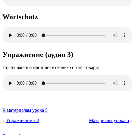
Wortschatz
Упражнение (аудио 3)
Послушайте и напишите сколько стоят товары
К материалам урока 5
«
Упражнение 3.2
Материалы урока 5
»