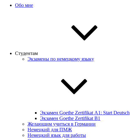
Обо мне
Студентам
Экзамены по немецкому языку
Экзамен Goethe Zertifikat А1: Start Deutsch
Экзамен Goethe Zertifikat B1
Желающим учиться в Германии
Немецкий для ПМЖ
Немецкий язык для работы