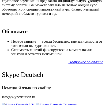
групповое обучение. Я предлагаю индивидуальную, удобную
систему оплаты. Вы можете заказать не только общий курс
обучения, но и специализированный курс, бизнес-немецкий,
немецкий в области туризма и т.д.
Об оплате
Первое занятие — всегда бесплатно, вне зависимости от
того взяли вы курс или нет.
Стоимость занятий фиксируется на момент начала
занятий и остается неизменной.
Подробнее об оплате
Skype Deutsch
Немецкий язык по скайпу
info@skypedeutsch.ru