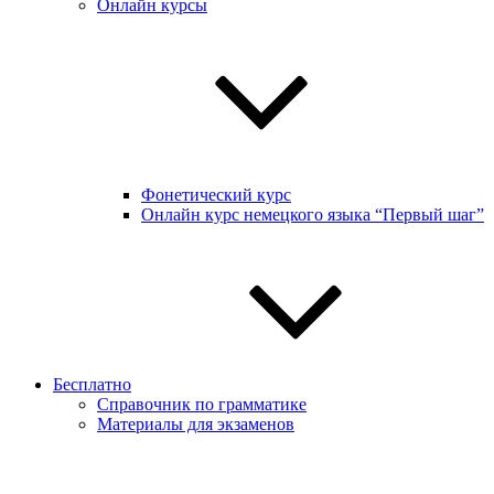
Онлайн курсы
Фонетический курс
Онлайн курс немецкого языка “Первый шаг”
Бесплатно
Справочник по грамматике
Материалы для экзаменов