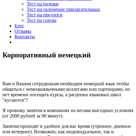
Тест на падежи
Тест на склонение прилагательных
Тест на предлоги
Тест на союзы
Блог
Отзывы
Контакты
Корпоративный немецкий
Вам и Вашим сотрудникам необходим немецкий язык чтобы
общаться с немецкоязычными коллегами или партнерами, но
нет времени посещать курсы, а расценки языковых школ
"кусаются"?
Я провожу занятия в компаниях на весьма выгодных условиях
(от 2000 рублей за 90 минут).
Занятия проходят в удобное для вас время (утреннее, дневное
или вечернее). Возможно, как индивидуальное, так и