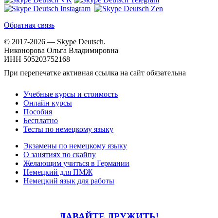
Обратная связь
© 2017-2026 — Skype Deutsch.
Никонорова Ольга Владимировна
ИНН 505203752168
При перепечатке активная ссылка на сайт обязательна
Учебные курсы и стоимость
Онлайн курсы
Пособия
Бесплатно
Тесты по немецкому языку
Экзамены по немецкому языку
О занятиях по скайпу
Желающим учиться в Германии
Немецкий для ПМЖ
Немецкий язык для работы
ДАВАЙТЕ ДРУЖИТЬ!