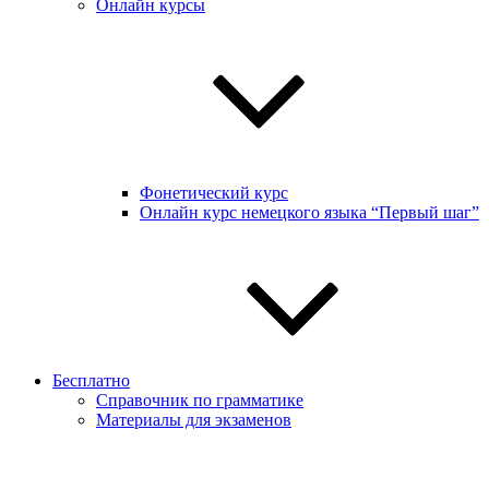
Онлайн курсы
Фонетический курс
Онлайн курс немецкого языка “Первый шаг”
Бесплатно
Справочник по грамматике
Материалы для экзаменов