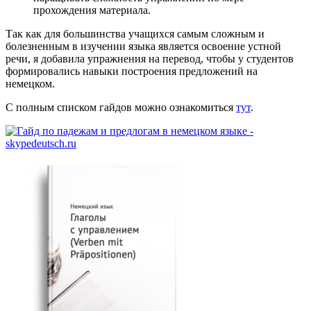
прохождения материала.
Так как для большинства учащихся самым сложным и
болезненным в изучении языка является освоение устной
речи, я добавила упражнения на перевод, чтобы у студентов
формировались навыки построения предложений на
немецком.
С полным списком гайдов можно ознакомиться
тут
.