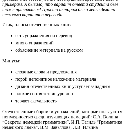
примерам. А бывало, что вариант ответа студента был
тоже правильным! Просто авторам было лень сделать
несколько вариантов перевода.
Итак, плюсы отечественных книг:
есть упражнения на перевод
много упражнений
объяснение материала на русском
Минусы:
сложные слова и предложения
порой непонятное изложение материала
дизайн отечественных книг уступает западным
плохое соответствие уровню
теряют актуальность
Отечественные сборники упражнений, которые пользуются
популярностью среди изучающих немецкий: С.А. Волина
“Секреты немецкой грамматики”, И.П. Тагиль “Грамматика
немецкого языка”, В.М. Завьялова, Л.В. Ильина