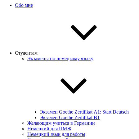
Обо мне
Студентам
Экзамены по немецкому языку
Экзамен Goethe Zertifikat А1: Start Deutsch
Экзамен Goethe Zertifikat B1
Желающим учиться в Германии
Немецкий для ПМЖ
Немецкий язык для работы