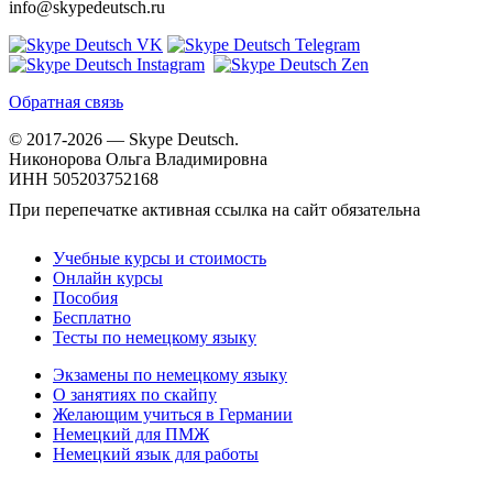
info@skypedeutsch.ru
Обратная связь
© 2017-2026 — Skype Deutsch.
Никонорова Ольга Владимировна
ИНН 505203752168
При перепечатке активная ссылка на сайт обязательна
Учебные курсы и стоимость
Онлайн курсы
Пособия
Бесплатно
Тесты по немецкому языку
Экзамены по немецкому языку
О занятиях по скайпу
Желающим учиться в Германии
Немецкий для ПМЖ
Немецкий язык для работы